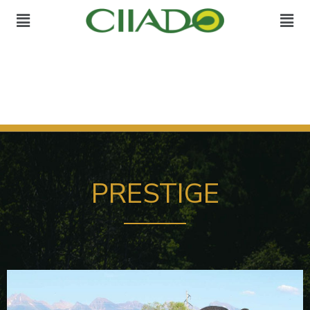
PRESTIGE