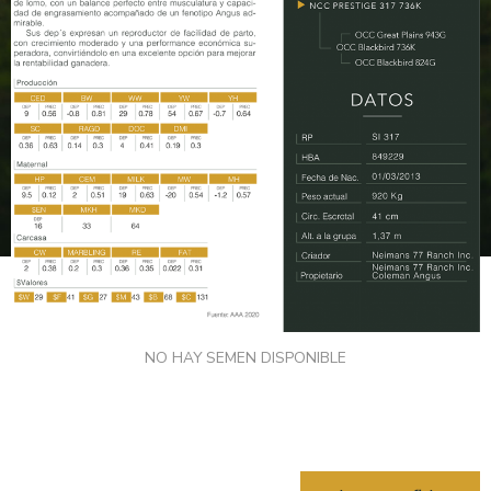
NO HAY SEMEN DISPONIBLE