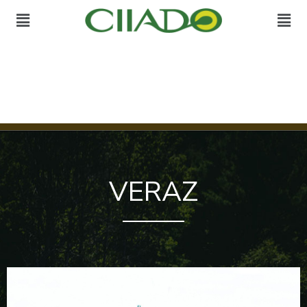
VERAZ