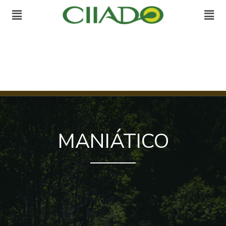
MANIÁTICO