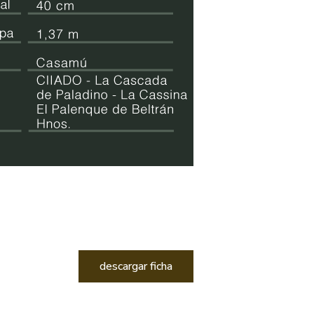
descargar ficha