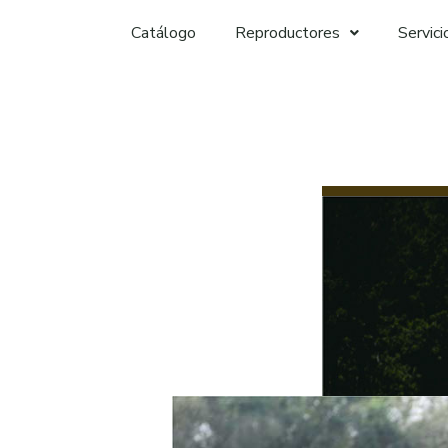
Catálogo
Reproductores
Servici