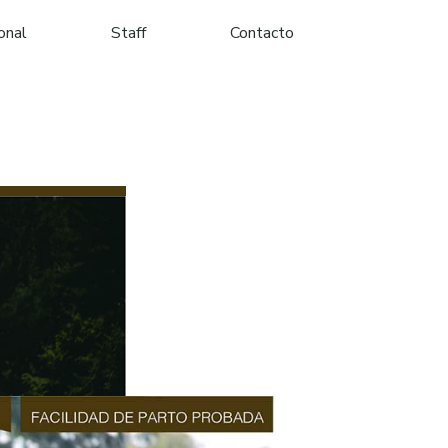
ional
Staff
Contacto