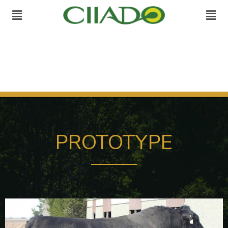
PROTOTYPE