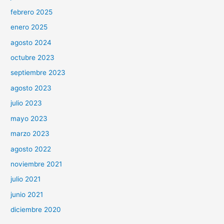
febrero 2025
enero 2025
agosto 2024
octubre 2023
septiembre 2023
agosto 2023
julio 2023
mayo 2023
marzo 2023
agosto 2022
noviembre 2021
julio 2021
junio 2021
diciembre 2020