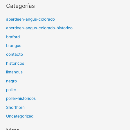
Categorías
aberdeen-angus-colorado
aberdeen-angus-colorado-historico
braford
brangus
contacto
historicos
limangus
negro
poller
poller-historicos
Shorthorn
Uncategorized