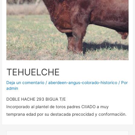
TEHUELCHE
Deja un comentario
/
aberdeen-angus-colorado-historico
/ Por
admin
DOBLE HACHE 293 BIGUA T/E
Incorporado al plantel de toros padres CIIADO a muy
temprana edad por su destacada precocidad y conformación.