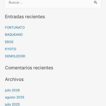
Entradas recientes
FORTUNATO
BAQUEANO
EROS
KYOTO
DEMOLEDOR
Comentarios recientes
Archivos
julio 2026
agosto 2025
julio 2025